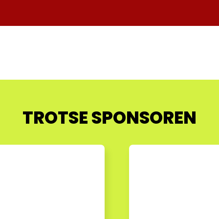
TROTSE SPONSOREN