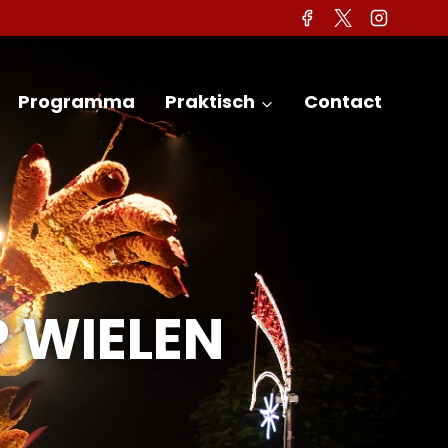
Programma
Praktisch
Contact
 WIELEN